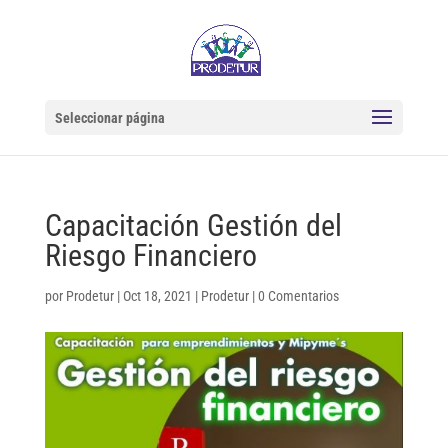
Seleccionar página
Capacitación Gestión del
Riesgo Financiero
por
Prodetur
|
Oct 18, 2021
|
Prodetur
|
0 Comentarios