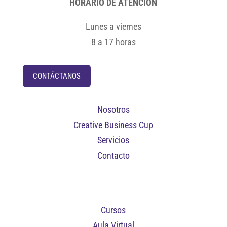
HORARIO DE ATENCIÓN
Lunes a viernes
8 a 17 horas
CONTÁCTANOS
Nosotros
Creative Business Cup
Servicios
Contacto
Cursos
Aula Virtual