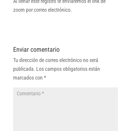
Al llenar este registro te enviaremos el link de
zoom por correo electrónico.
Enviar comentario
Tu dirección de correo electrónico no será
publicada.
Los campos obligatorios están
marcados con
*