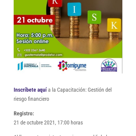
Inscríbete aquí
a la Capacitación: Gestión del
riesgo financiero
Registro:
21 de octubre 2021, 17:00 horas